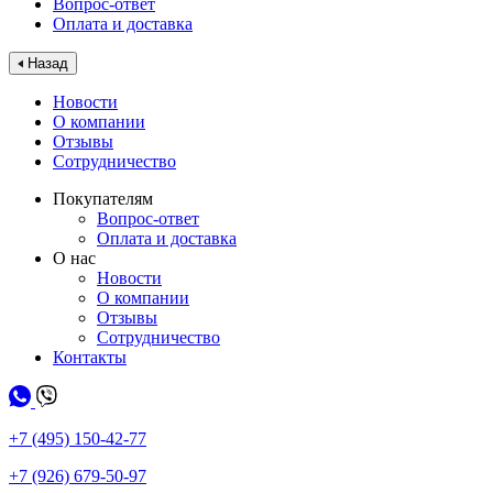
Вопрос-ответ
Оплата и доставка
Назад
Новости
О компании
Отзывы
Сотрудничество
Покупателям
Вопрос-ответ
Оплата и доставка
О нас
Новости
О компании
Отзывы
Сотрудничество
Контакты
+7 (495) 150-42-77
+7 (926) 679-50-97