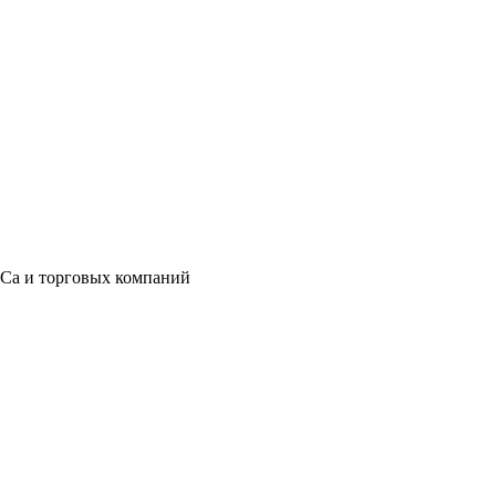
eCa и торговых компаний