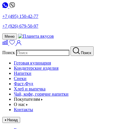
+7 (495) 150-42-77
+7 (926) 679-50-97
Меню
Поиск
Поиск
Готовая кулинария
Кондитерские изделия
Напитки
Снеки
Фаст-Фуд
Хлеб и выпечка
Чай, кофе, горячие напитки
Покупателям
О нас
Контакты
Назад