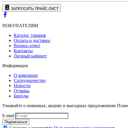
ЗАПРОСИТЬ ПРАЙС-ЛИСТ
ПОКУПАТЕЛЯМ
Каталог товаров
Оплата и доставка
Вопрос-ответ
Контакты
Личный кабинет
Информация
О компании
Сотрудничество
Новости
Отзывы
Бренды
Узнавайте о новинках, акциях и выгодных предложениях План
E-mail
Подписаться
Согласен с условиями
Пользовательского соглашения