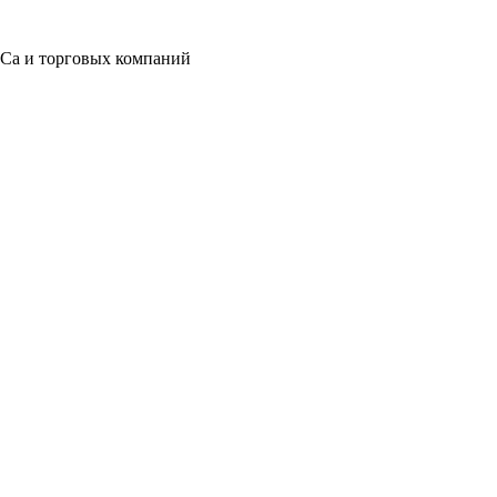
eCa и торговых компаний