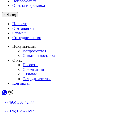
Вопрос-ответ
Оплата и доставка
Назад
Новости
О компании
Отзывы
Сотрудничество
Покупателям
Вопрос-ответ
Оплата и доставка
О нас
Новости
О компании
Отзывы
Сотрудничество
Контакты
+7 (495) 150-42-77
+7 (926) 679-50-97