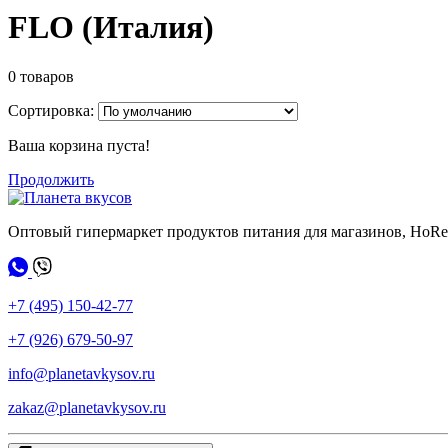
FLO (Италия)
0 товаров
Сортировка:
Ваша корзина пуста!
Продолжить
Оптовый гипермаркет продуктов питания для магазинов, HoR
+7 (495) 150-42-77
+7 (926) 679-50-97
info@planetavkysov.ru
zakaz@planetavkysov.ru