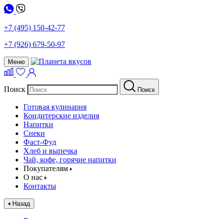
+7 (495) 150-42-77
+7 (926) 679-50-97
Меню
Поиск
Поиск
Готовая кулинария
Кондитерские изделия
Напитки
Снеки
Фаст-Фуд
Хлеб и выпечка
Чай, кофе, горячие напитки
Покупателям
О нас
Контакты
Назад