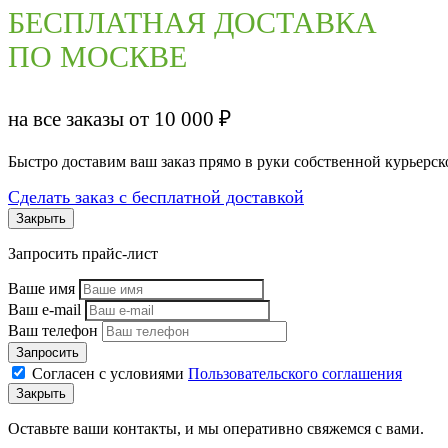
БЕСПЛАТНАЯ ДОСТАВКА
ПО МОСКВЕ
на все заказы от 10 000 ₽
Быстро доставим ваш заказ прямо в руки собственной курьер
Сделать заказ с бесплатной доставкой
Закрыть
Запросить прайс-лист
Ваше имя
Ваш e-mail
Ваш телефон
Запросить
Согласен с условиями
Пользовательского соглашения
Закрыть
Оставьте ваши контакты, и мы оперативно свяжемся с вами.