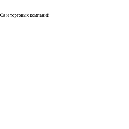
eCa и торговых компаний