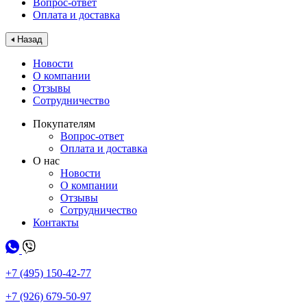
Вопрос-ответ
Оплата и доставка
Назад
Новости
О компании
Отзывы
Сотрудничество
Покупателям
Вопрос-ответ
Оплата и доставка
О нас
Новости
О компании
Отзывы
Сотрудничество
Контакты
+7 (495) 150-42-77
+7 (926) 679-50-97