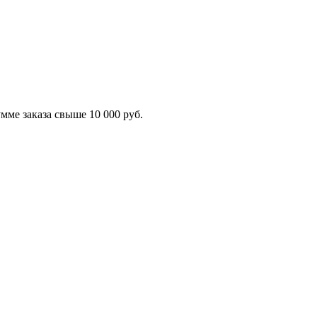
ме заказа свыше 10 000 руб.