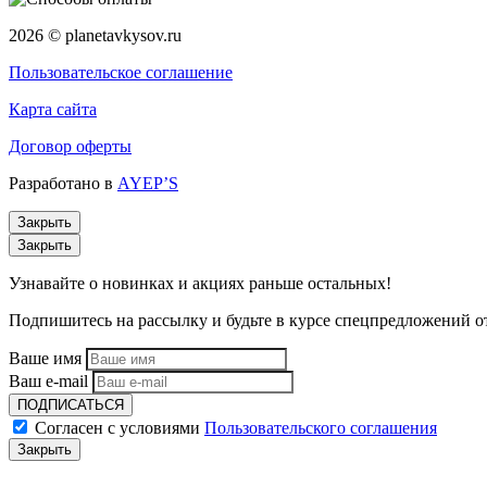
2026 © planetavkysov.ru
Пользовательское соглашение
Карта сайта
Договор оферты
Разработано в
AYEP’S
Закрыть
Закрыть
Узнавайте о новинках и акциях раньше остальных!
Подпишитесь на рассылку и будьте в курсе спецпредложений 
Ваше имя
Ваш e-mail
ПОДПИСАТЬСЯ
Согласен с условиями
Пользовательского соглашения
Закрыть