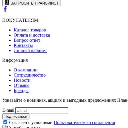
ЗАПРОСИТЬ ПРАЙС-ЛИСТ
ПОКУПАТЕЛЯМ
Каталог товаров
Оплата и доставка
Вопрос-ответ
Контакты
Личный кабинет
Информация
О компании
Сотрудничество
Новости
Отзывы
Бренды
Узнавайте о новинках, акциях и выгодных предложениях План
E-mail
Подписаться
Согласен с условиями
Пользовательского соглашения