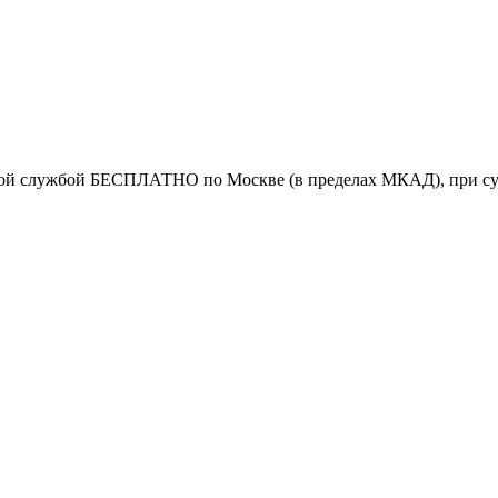
ской службой БЕСПЛАТНО по Москве (в пределах МКАД), при сум