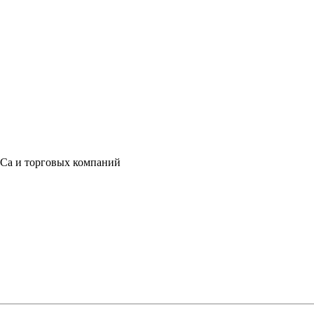
eCa и торговых компаний