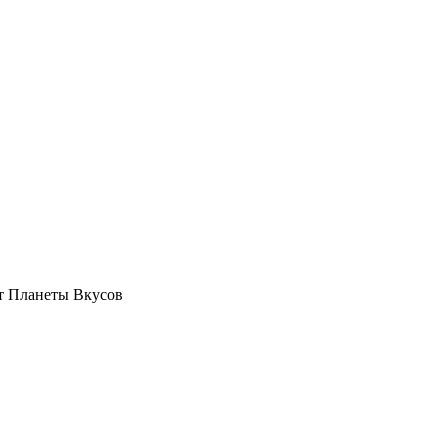
от Планеты Вкусов