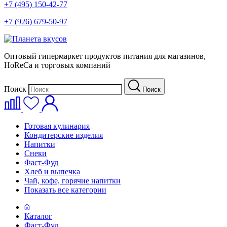
+7 (495) 150-42-77
+7 (926) 679-50-97
Оптовый гипермаркет продуктов питания для магазинов,
HoReCa и торговых компаний
Поиск
Поиск
Готовая кулинария
Кондитерские изделия
Напитки
Снеки
Фаст-Фуд
Хлеб и выпечка
Чай, кофе, горячие напитки
Показать все категории
Каталог
Фаст-Фуд