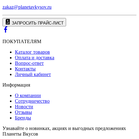
zakaz@planetavkysov.ru
ЗАПРОСИТЬ ПРАЙС-ЛИСТ
ПОКУПАТЕЛЯМ
Каталог товаров
Оплата и доставка
Вопрос-ответ
Контакты
Личный кабинет
Информация
О компании
Сотрудничество
Новости
Отзывы
Бренды
Узнавайте о новинках, акциях и выгодных предложениях
Планеты Вкусов