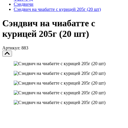
Сэндвичи
Сэндвич на чиабатте с курицей 205г (20 шт)
Сэндвич на чиабатте с
курицей 205г (20 шт)
Артикул: 883