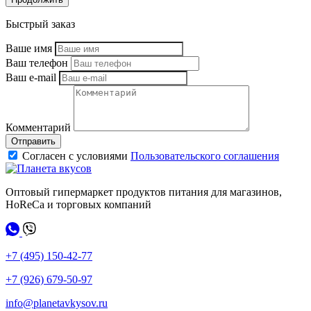
Быстрый заказ
Ваше имя
Ваш телефон
Ваш e-mail
Комментарий
Отправить
Согласен с условиями
Пользовательского соглашения
Оптовый гипермаркет продуктов питания для магазинов,
HoReCa и торговых компаний
+7 (495) 150-42-77
+7 (926) 679-50-97
info@planetavkysov.ru