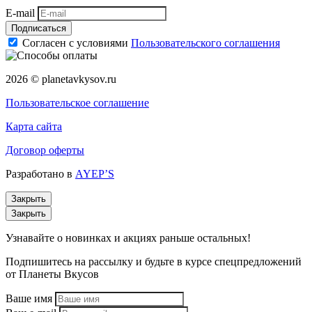
E-mail
Подписаться
Согласен с условиями
Пользовательского соглашения
2026 © planetavkysov.ru
Пользовательское соглашение
Карта сайта
Договор оферты
Разработано в
AYEP’S
Закрыть
Закрыть
Узнавайте о новинках и акциях раньше остальных!
Подпишитесь на рассылку и будьте в курсе спецпредложений
от Планеты Вкусов
Ваше имя