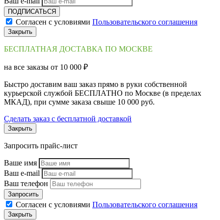
Ваш e-mail
ПОДПИСАТЬСЯ
Согласен с условиями
Пользовательского соглашения
Закрыть
БЕСПЛАТНАЯ ДОСТАВКА ПО МОСКВЕ
на все заказы от 10 000 ₽
Быстро доставим ваш заказ прямо в руки собственной
курьерской службой БЕСПЛАТНО по Москве (в пределах
МКАД), при сумме заказа свыше 10 000 руб.
Сделать заказ с бесплатной доставкой
Закрыть
Запросить прайс-лист
Ваше имя
Ваш e-mail
Ваш телефон
Запросить
Согласен с условиями
Пользовательского соглашения
Закрыть