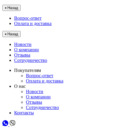
Назад
Вопрос-ответ
Оплата и доставка
Назад
Новости
О компании
Отзывы
Сотрудничество
Покупателям
Вопрос-ответ
Оплата и доставка
О нас
Новости
О компании
Отзывы
Сотрудничество
Контакты