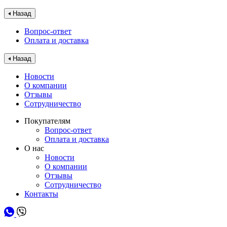
Назад
Вопрос-ответ
Оплата и доставка
Назад
Новости
О компании
Отзывы
Сотрудничество
Покупателям
Вопрос-ответ
Оплата и доставка
О нас
Новости
О компании
Отзывы
Сотрудничество
Контакты