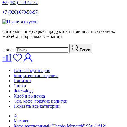
+7 (495) 150-42-77
+7 (926) 679-50-97
Оптовый гипермаркет продуктов питания для магазинов,
HoReCa и торговых компаний
Поиск
Поиск
Готовая кулинария
Кондитерские изделия
Напитки
Снеки
Фаст-Фуд
Хлеб и выпечка
Чай, кофе, горячие напитки
Показать все категории
Каталог
Кофе растворимый "Jacobs Monarch" 95г. (1*12)