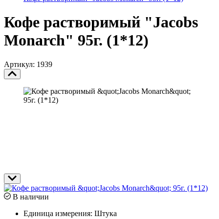
Кофе растворимый "Jacobs
Monarch" 95г. (1*12)
Артикул: 1939
В наличии
Единица измерения:
Штука