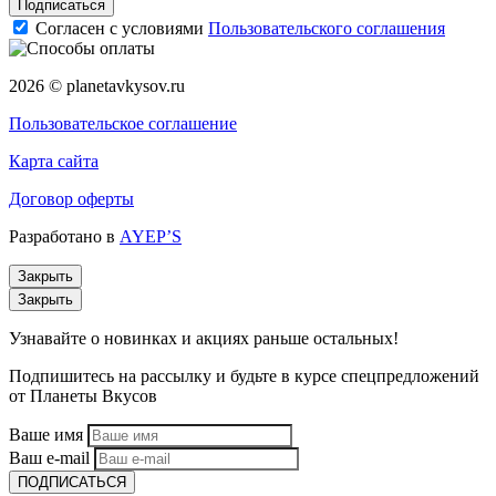
Подписаться
Согласен с условиями
Пользовательского соглашения
2026 © planetavkysov.ru
Пользовательское соглашение
Карта сайта
Договор оферты
Разработано в
AYEP’S
Закрыть
Закрыть
Узнавайте о новинках и акциях раньше остальных!
Подпишитесь на рассылку и будьте в курсе спецпредложений
от Планеты Вкусов
Ваше имя
Ваш e-mail
ПОДПИСАТЬСЯ