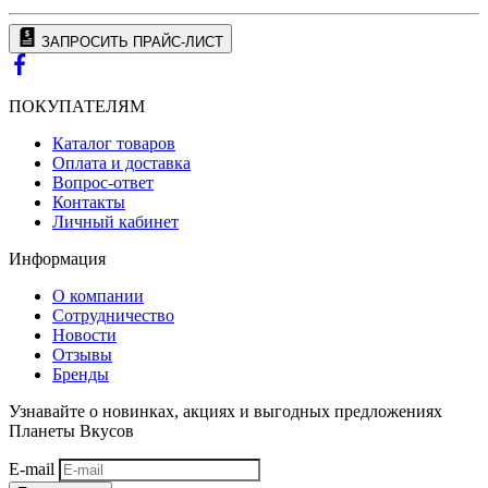
ЗАПРОСИТЬ ПРАЙС-ЛИСТ
ПОКУПАТЕЛЯМ
Каталог товаров
Оплата и доставка
Вопрос-ответ
Контакты
Личный кабинет
Информация
О компании
Сотрудничество
Новости
Отзывы
Бренды
Узнавайте о новинках, акциях и выгодных предложениях
Планеты Вкусов
E-mail