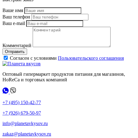
Ваше имя
Ваш телефон
Ваш e-mail
Комментарий
Отправить
Согласен с условиями
Пользовательского соглашения
Оптовый гипермаркет продуктов питания для магазинов,
HoReCa и торговых компаний
+7 (495) 150-42-77
+7 (926) 679-50-97
info@planetavkysov.ru
zakaz@planetavkysov.ru