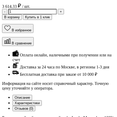
3 614.33
/ шт.
-
+
В корзину
Купить в 1 клик
В избранное
В сравнение
Оплата онлайн, наличными при получении или на
счет
Доставка за 24 часа по Москве, в регионы 1-3 дня
Бесплатная доставка при заказе от 10 000 ₽
Информация на сайте носит справочный характер. Точную
цену уточняйте у оператора.
Описание
Характеристики
Отзывов (0)