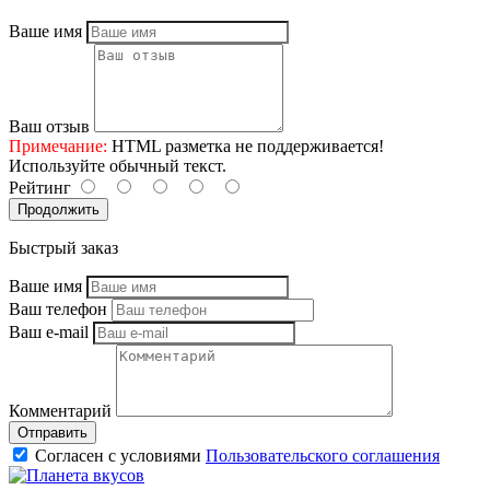
Ваше имя
Ваш отзыв
Примечание:
HTML разметка не поддерживается!
Используйте обычный текст.
Рейтинг
Продолжить
Быстрый заказ
Ваше имя
Ваш телефон
Ваш e-mail
Комментарий
Отправить
Согласен с условиями
Пользовательского соглашения