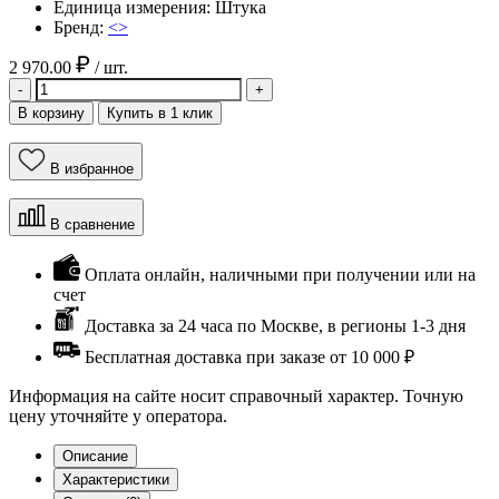
Единица измерения:
Штука
Бренд:
<>
2 970.00
/ шт.
-
+
В корзину
Купить в 1 клик
В избранное
В сравнение
Оплата онлайн, наличными при получении или на
счет
Доставка за 24 часа по Москве, в регионы 1-3 дня
Бесплатная доставка при заказе от 10 000 ₽
Информация на сайте носит справочный характер. Точную
цену уточняйте у оператора.
Описание
Характеристики