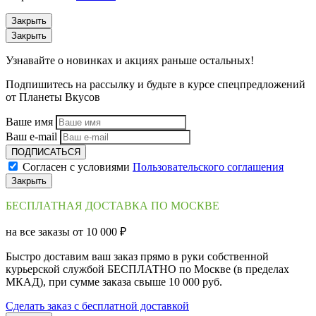
Закрыть
Закрыть
Узнавайте о новинках и акциях раньше остальных!
Подпишитесь на рассылку и будьте в курсе спецпредложений
от Планеты Вкусов
Ваше имя
Ваш e-mail
ПОДПИСАТЬСЯ
Согласен с условиями
Пользовательского соглашения
Закрыть
БЕСПЛАТНАЯ ДОСТАВКА ПО МОСКВЕ
на все заказы от 10 000 ₽
Быстро доставим ваш заказ прямо в руки собственной
курьерской службой БЕСПЛАТНО по Москве (в пределах
МКАД), при сумме заказа свыше 10 000 руб.
Сделать заказ с бесплатной доставкой