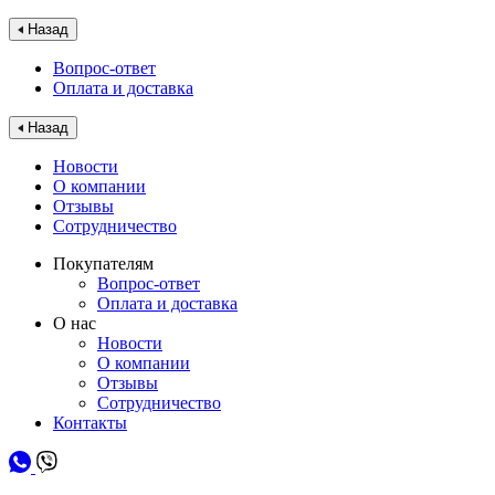
Назад
Вопрос-ответ
Оплата и доставка
Назад
Новости
О компании
Отзывы
Сотрудничество
Покупателям
Вопрос-ответ
Оплата и доставка
О нас
Новости
О компании
Отзывы
Сотрудничество
Контакты