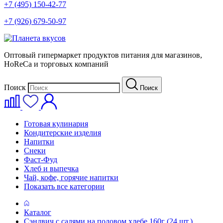
+7 (495) 150-42-77
+7 (926) 679-50-97
Оптовый гипермаркет продуктов питания для магазинов,
HoReCa и торговых компаний
Поиск
Поиск
Готовая кулинария
Кондитерские изделия
Напитки
Снеки
Фаст-Фуд
Хлеб и выпечка
Чай, кофе, горячие напитки
Показать все категории
Каталог
Сэндвич с салями на подовом хлебе 160г (24 шт.)