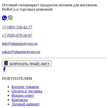
Оптовый гипермаркет продуктов питания для магазинов,
HoReCa и торговых компаний
+7 (495) 150-42-77
+7 (926) 679-50-97
info@planetavkysov.ru
zakaz@planetavkysov.ru
ЗАПРОСИТЬ ПРАЙС-ЛИСТ
ПОКУПАТЕЛЯМ
Каталог товаров
Оплата и доставка
Вопрос-ответ
Контакты
Личный кабинет