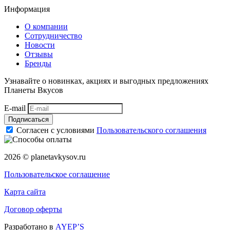
Информация
О компании
Сотрудничество
Новости
Отзывы
Бренды
Узнавайте о новинках, акциях и выгодных предложениях
Планеты Вкусов
E-mail
Подписаться
Согласен с условиями
Пользовательского соглашения
2026 © planetavkysov.ru
Пользовательское соглашение
Карта сайта
Договор оферты
Разработано в
AYEP’S