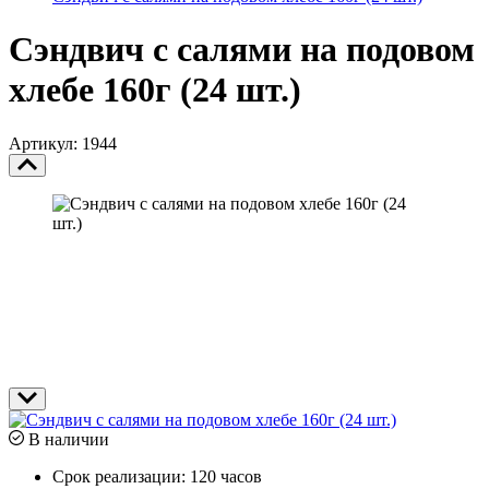
Сэндвич с салями на подовом
хлебе 160г (24 шт.)
Артикул: 1944
В наличии
Срок реализации:
120 часов