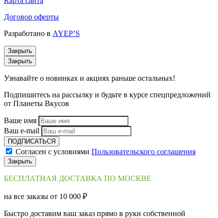
Карта сайта
Договор оферты
Разработано в
AYEP’S
Закрыть
Закрыть
Узнавайте о новинках и акциях раньше остальных!
Подпишитесь на рассылку и будьте в курсе спецпредложений
от Планеты Вкусов
Ваше имя
Ваш e-mail
ПОДПИСАТЬСЯ
Согласен с условиями
Пользовательского соглашения
Закрыть
БЕСПЛАТНАЯ ДОСТАВКА ПО МОСКВЕ
на все заказы от 10 000 ₽
Быстро доставим ваш заказ прямо в руки собственной