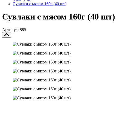
Сувлаки с мясом 160г (40 шт)
Сувлаки с мясом 160г (40 шт)
Артикул: 885