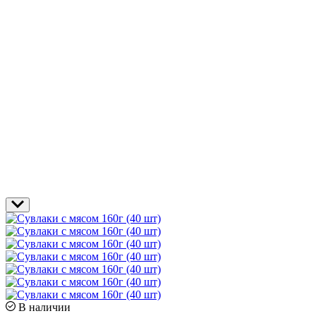
В наличии