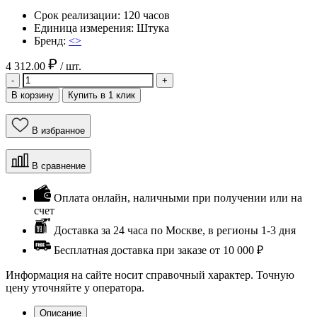
Срок реализации:
120 часов
Единица измерения:
Штука
Бренд:
<>
4 312.00
/ шт.
-
+
В корзину
Купить в 1 клик
В избранное
В сравнение
Оплата онлайн, наличными при получении или на
счет
Доставка за 24 часа по Москве, в регионы 1-3 дня
Бесплатная доставка при заказе от 10 000 ₽
Информация на сайте носит справочный характер. Точную
цену уточняйте у оператора.
Описание