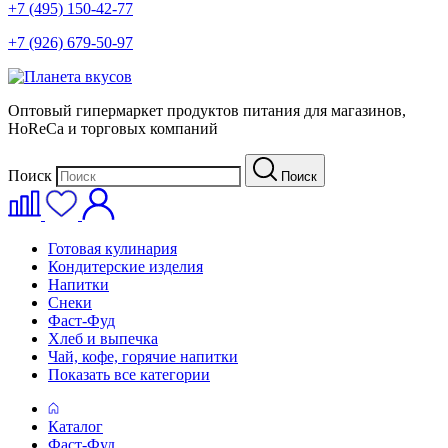
+7 (495) 150-42-77
+7 (926) 679-50-97
Оптовый гипермаркет продуктов питания для магазинов,
HoReCa и торговых компаний
Поиск
Поиск
Готовая кулинария
Кондитерские изделия
Напитки
Снеки
Фаст-Фуд
Хлеб и выпечка
Чай, кофе, горячие напитки
Показать все категории
Каталог
Фаст-Фуд