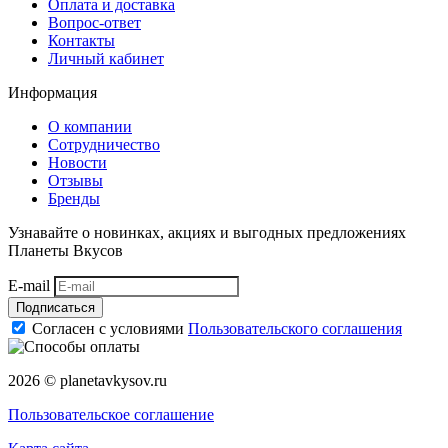
Оплата и доставка
Вопрос-ответ
Контакты
Личный кабинет
Информация
О компании
Сотрудничество
Новости
Отзывы
Бренды
Узнавайте о новинках, акциях и выгодных предложениях
Планеты Вкусов
E-mail
Подписаться
Согласен с условиями
Пользовательского соглашения
2026 © planetavkysov.ru
Пользовательское соглашение