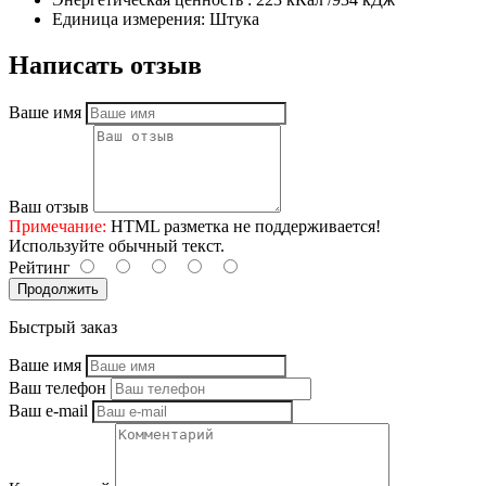
Единица измерения:
Штука
Написать отзыв
Ваше имя
Ваш отзыв
Примечание:
HTML разметка не поддерживается!
Используйте обычный текст.
Рейтинг
Продолжить
Быстрый заказ
Ваше имя
Ваш телефон
Ваш e-mail