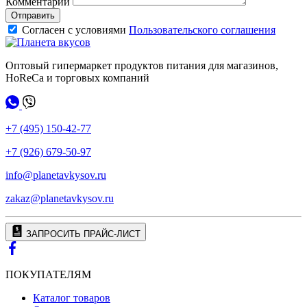
Комментарий
Отправить
Согласен с условиями
Пользовательского соглашения
Оптовый гипермаркет продуктов питания для магазинов,
HoReCa и торговых компаний
+7 (495) 150-42-77
+7 (926) 679-50-97
info@planetavkysov.ru
zakaz@planetavkysov.ru
ЗАПРОСИТЬ ПРАЙС-ЛИСТ
ПОКУПАТЕЛЯМ
Каталог товаров