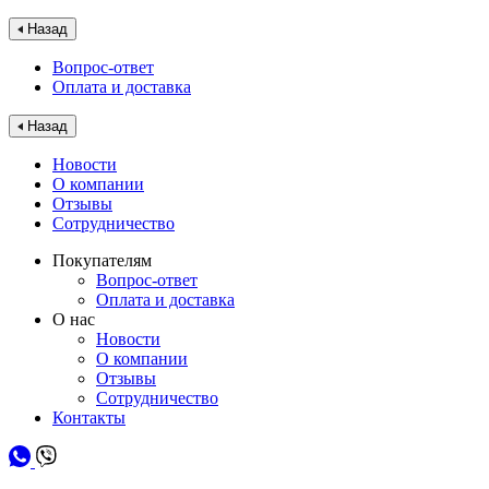
Назад
Вопрос-ответ
Оплата и доставка
Назад
Новости
О компании
Отзывы
Сотрудничество
Покупателям
Вопрос-ответ
Оплата и доставка
О нас
Новости
О компании
Отзывы
Сотрудничество
Контакты